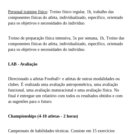
Personal training físico
: Treino físico regular, 1h, trabalho das
componentes físicas do atleta, individualizado, específico, orientado
para os objetivos e necessidades do indivíduo.
Treino de preparação física intensiva, 5x por semana, 1h, Treino das
componentes físicas do atleta, individualizado, específico, orientado
para os objetivos e necessidades do indivíduo.
LAB - Avaliação
Direcionado a atletas Football+ e atletas de outras modalidades ou
clubes. É realizada uma avaliação antropométrica, uma avaliação
funcional, uma avaliação maturacional e uma avaliação física. No
final é entregue um relatório com todos os resultados obtidos e com
as sugestões para o futuro.
Championships (4-10 atletas - 2 horas)
Campeonato de habilidades técnicas. Consiste em 15 exercícios