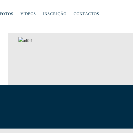
FOTOS
VIDEOS
INSCRIÇÃO
CONTACTOS