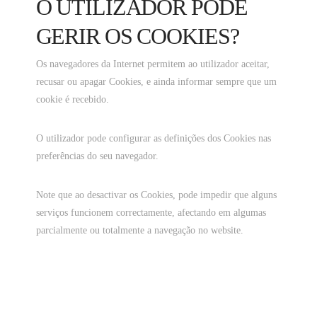
O UTILIZADOR PODE
GERIR OS COOKIES?
Os navegadores da Internet permitem ao utilizador aceitar,
recusar ou apagar Cookies, e ainda informar sempre que um
cookie é recebido.
O utilizador pode configurar as definições dos Cookies nas
preferências do seu navegador.
Note que ao desactivar os Cookies, pode impedir que alguns
serviços funcionem correctamente, afectando em algumas
parcialmente ou totalmente a navegação no website.