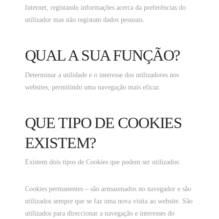
Internet, registando informações acerca da preferências do
utilizador mas não registam dados pessoais.
QUAL A SUA FUNÇÃO?
Determinar a utilidade e o interesse dos utilizadores nos
websites, permitindo uma navegação mais eficaz.
QUE TIPO DE COOKIES
EXISTEM?
Existem dois tipos de Cookies que podem ser utilizados:
Cookies permanentes – são armazenados no navegador e são
utilizados sempre que se faz uma nova visita ao website. São
utilizados para direccionar a navegação e interesses do